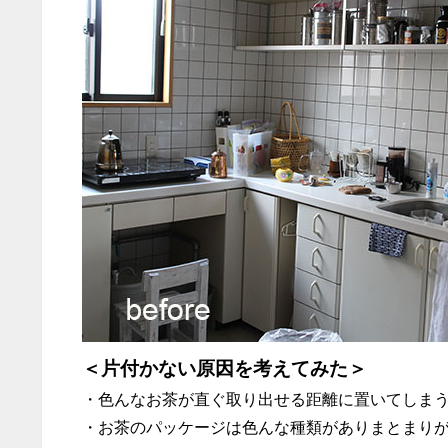
＜片付かない原因を考えてみた＞
・色んなお茶が直ぐ取り出せる距離に置いてしま
・お茶のパッケージは色んな種類がありまとまり