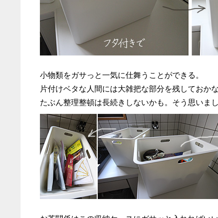
小物類をガサっと一気に仕舞うことができる。
片付けベタな人間には大雑把な部分を残しておか
たぶん整理整頓は長続きしないかも。そう思いま