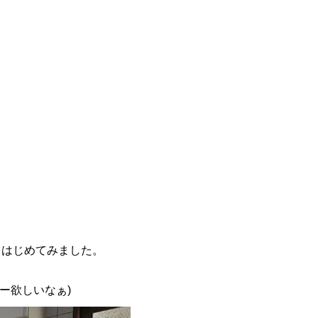
らはじめてみました。
ー欲しいなぁ)