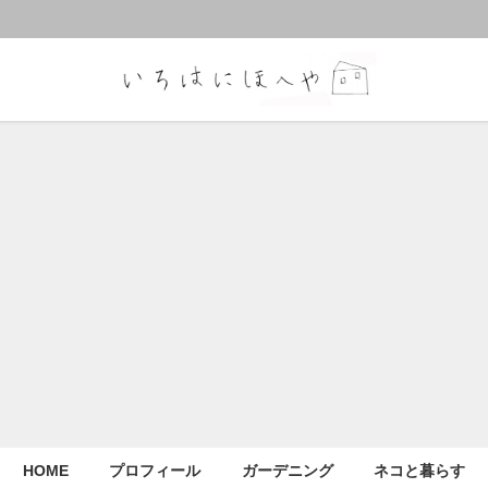
HOME
プロフィール
ガーデニング
ネコと暮らす