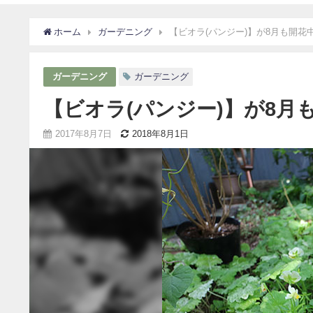
ホーム
ガーデニング
【ビオラ(パンジー)】が8月も開
ガーデニング
ガーデニング
【ビオラ(パンジー)】が8
2017年8月7日
2018年8月1日