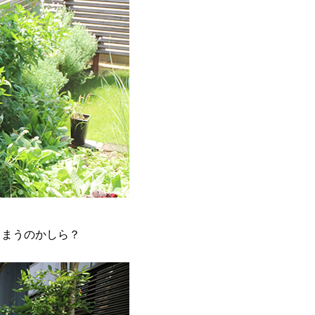
しまうのかしら？