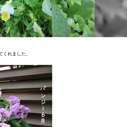
てくれました。