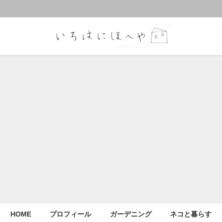
HOME
プロフィール
ガーデニング
ネコと暮らす