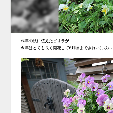
昨年の秋に植えたビオラが、
今年はとても長く開花して6月頃まできれいに咲い