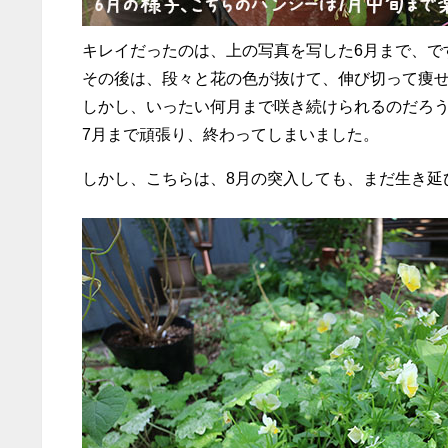
キレイだったのは、上の写真を写した6月まで、で
その後は、段々と花の色が抜けて、伸び切って痩
しかし、いったい何月まで咲き続けられるのだろ
7月まで頑張り、終わってしまいました。
しかし、こちらは、8月の突入しても、まだ生き延