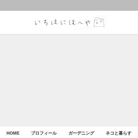
HOME
プロフィール
ガーデニング
ネコと暮らす