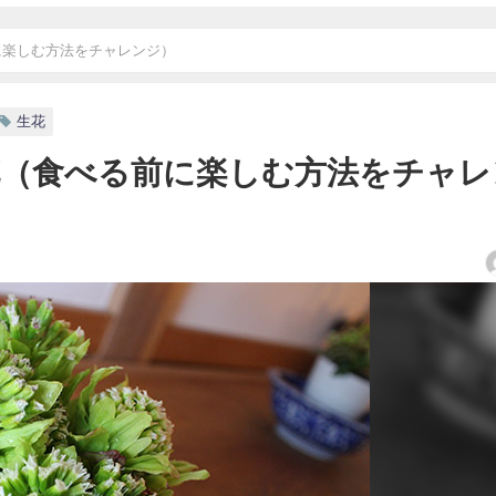
に楽しむ方法をチャレンジ）
生花
（食べる前に楽しむ方法をチャレ