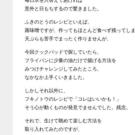
意外と日もちするので驚きました。
ふきのとうのレシピといえば、
蕗味噌ですが、作ってもほとんど食べず残ってし
天ぷらも苦手でまったく作りませんが、
今回クックパッドで探していたら、
フライパンに少量の油だけで揚げる方法を
みつけチャレンジしてみたところ、
なかなか上手くいきました。
しかしそれ以外に、
フキノトウのレシピで「コレはいいかも！」
そう心が動くものが発見でませんでした。残念。
それで、生けて眺めて楽しむ方法を
取り入れてみたのですが、