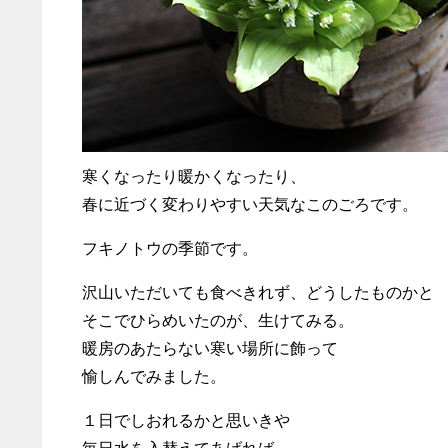
寒くなったり暖かくなったり、
春に近づく変わりやすい天気なこのごろです。
フキノトウの季節です。
沢山いただいても食べきれず、どうしたものかと
そこでひらめいたのが、生けてみる。
暖房のあたらない寒い場所に飾って
愉しんでみました。
１日でしおれるかと思いきや
毎日水を入替えてあげれば