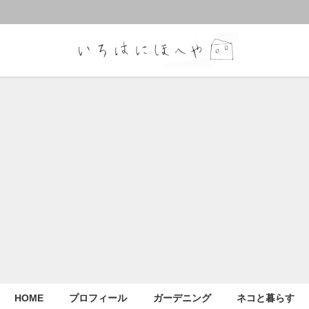
HOME
プロフィール
ガーデニング
ネコと暮らす