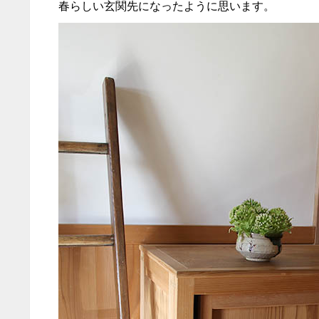
春らしい玄関先になったように思います。