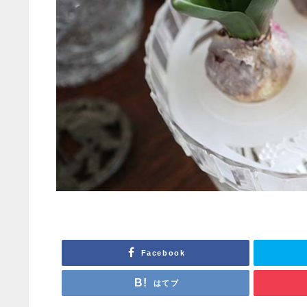
Facebook
はてブ