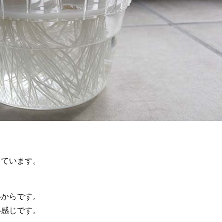
しています。
いからです。
い感じです。