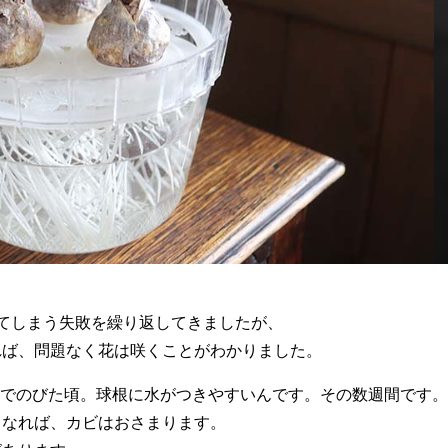
てしまう失敗を繰り返してきましたが、
れば、問題なく花は咲くことがわかりました。
までのびた頃。球根に水がつきやすいんです。その数週間です。
くなれば、カビはおさまります。