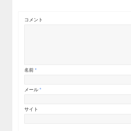
コメント
名前
*
メール
*
サイト