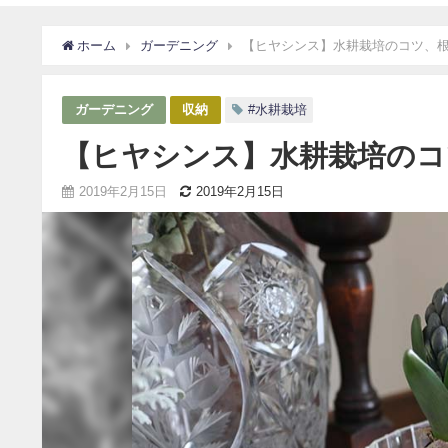
ホーム
ガーデニング
【ヒヤシンス】水耕栽培のコツ、
ガーデニング
収納
#水耕栽培
【ヒヤシンス】水耕栽培のコ
2019年2月15日
2019年2月15日