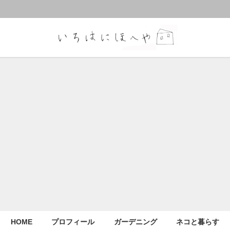
HOME
プロフィール
ガーデニング
ネコと暮らす