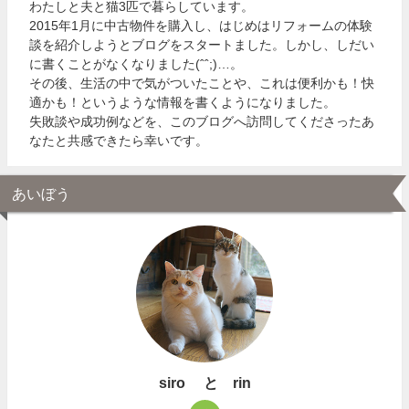
わたしと夫と猫3匹で暮らしています。
2015年1月に中古物件を購入し、はじめはリフォームの体験
談を紹介しようとブログをスタートました。しかし、しだい
に書くことがなくなりました(ˆˆ;)…。
その後、生活の中で気がついたことや、これは便利かも！快
適かも！というような情報を書くようになりました。
失敗談や成功例などを、このブログへ訪問してくださったあ
なたと共感できたら幸いです。
あいぼう
siro と rin