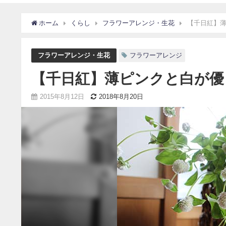
ホーム
くらし
フラワーアレンジ・生花
【千日紅】
フラワーアレンジ・生花
フラワーアレンジ
【千日紅】薄ピンクと白が優
2015年8月12日
2018年8月20日