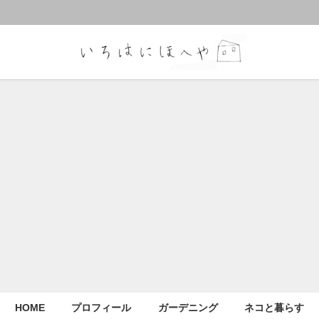
HOME
プロフィール
ガーデニング
ネコと暮らす