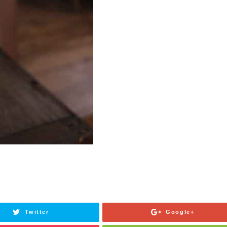
Twitter
Google+