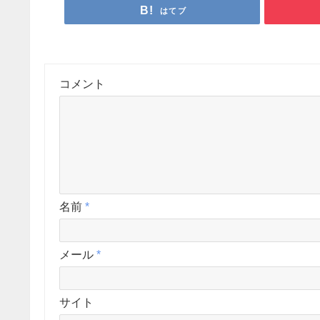
はてブ
コメント
名前
*
メール
*
サイト