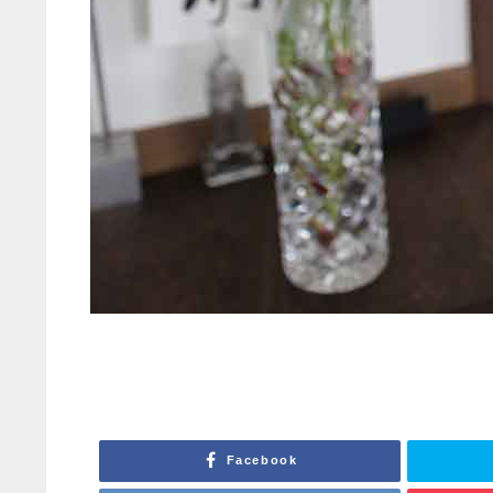
Facebook