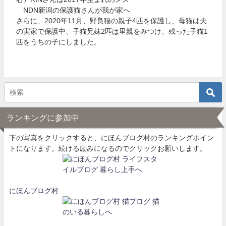
NDN新潟の保護猫さんが我が家へ
さらに、2020年11月、野良猫の親子4匹を保護し、母猫は夫
の実家で保護中、子猫兄妹2匹は里親をみつけ、残った子猫1
匹をうちの子にしました。
ランキングに参加中
下の写真をクリックすると、にほんブログ村のランキングポイン
トになります。続ける励みになるのでクリックお願いします。
にほんブログ村