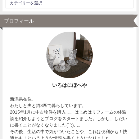
プロフィール
いろはにほへや
新潟県在住。
わたしと夫と猫3匹で暮らしています。
2015年1月に中古物件を購入し、はじめはリフォームの体験
談を紹介しようとブログをスタートました。しかし、しだい
に書くことがなくなりました(ˆˆ;)…。
その後、生活の中で気がついたことや、これは便利かも！快
適かも！というような情報を書くようになりました。