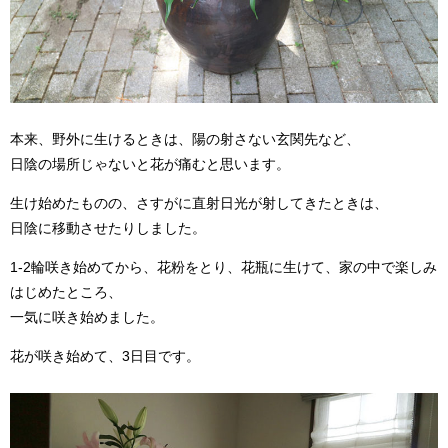
本来、野外に生けるときは、陽の射さない玄関先など、
日陰の場所じゃないと花が痛むと思います。
生け始めたものの、さすがに直射日光が射してきたときは、
日陰に移動させたりしました。
1-2輪咲き始めてから、花粉をとり、花瓶に生けて、家の中で楽しみ
はじめたところ、
一気に咲き始めました。
花が咲き始めて、3日目です。