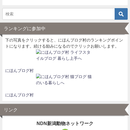
ランキングに参加中
下の写真をクリックすると、にほんブログ村のランキングポイン
トになります。続ける励みになるのでクリックお願いします。
にほんブログ村
にほんブログ村
リンク
NDN新潟動物ネットワーク