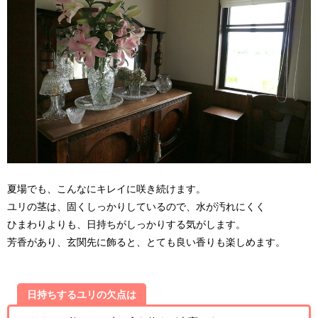
夏場でも、こんなにキレイに咲き続けます。
ユリの茎は、固くしっかりしているので、水が汚れにくく
ひまわりよりも、日持ちがしっかりする気がします。
芳香があり、玄関先に飾ると、とても良い香りも楽しめます。
日持ちするユリの欠点は