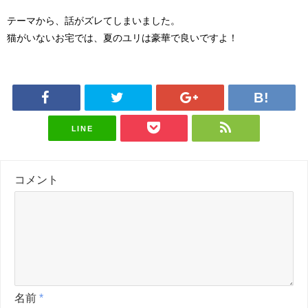
テーマから、話がズレてしまいました。
猫がいないお宅では、夏のユリは豪華で良いですよ！
LINE
コメント
名前
*