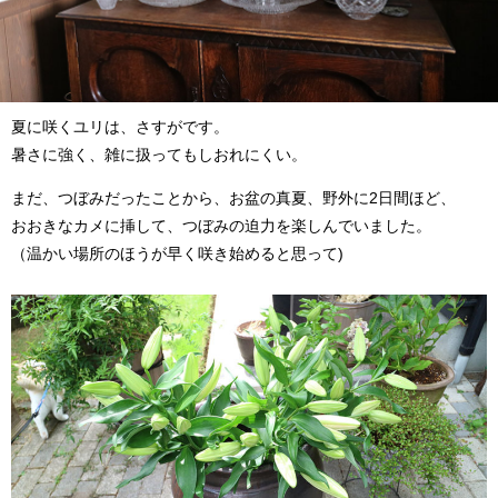
夏に咲くユリは、さすがです。
暑さに強く、雑に扱ってもしおれにくい。
まだ、つぼみだったことから、お盆の真夏、野外に2日間ほど、
おおきなカメに挿して、つぼみの迫力を楽しんでいました。
（温かい場所のほうが早く咲き始めると思って)