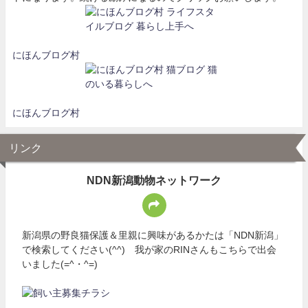
にほんブログ村
にほんブログ村
リンク
NDN新潟動物ネットワーク
新潟県の野良猫保護＆里親に興味があるかたは「NDN新潟」
で検索してください(^^) 我が家のRINさんもこちらで出会
いました(=^・^=)