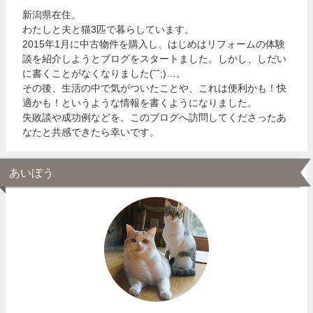
新潟県在住。
わたしと夫と猫3匹で暮らしています。
2015年1月に中古物件を購入し、はじめはリフォームの体験
談を紹介しようとブログをスタートました。しかし、しだい
に書くことがなくなりました(ˆˆ;)…。
その後、生活の中で気がついたことや、これは便利かも！快
適かも！というような情報を書くようになりました。
失敗談や成功例などを、このブログへ訪問してくださったあ
なたと共感できたら幸いです。
あいぼう