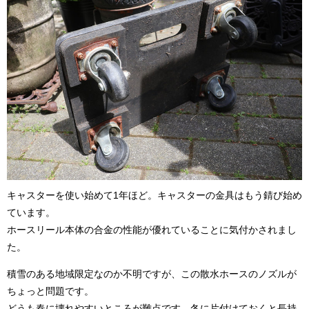
キャスターを使い始めて1年ほど。キャスターの金具はもう錆び始め
ています。
ホースリール本体の合金の性能が優れていることに気付かされまし
た。
積雪のある地域限定なのか不明ですが、この散水ホースのノズルが
ちょっと問題です。
どうも春に壊れやすいところが難点です。冬に片付けておくと長持