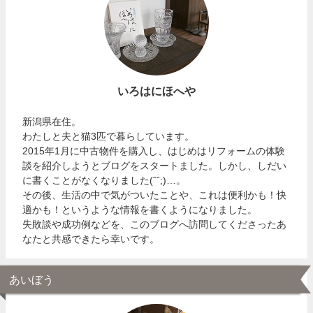
いろはにほへや
新潟県在住。
わたしと夫と猫3匹で暮らしています。
2015年1月に中古物件を購入し、はじめはリフォームの体験
談を紹介しようとブログをスタートました。しかし、しだい
に書くことがなくなりました(ˆˆ;)…。
その後、生活の中で気がついたことや、これは便利かも！快
適かも！というような情報を書くようになりました。
失敗談や成功例などを、このブログへ訪問してくださったあ
なたと共感できたら幸いです。
あいぼう