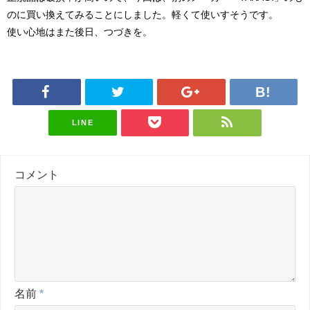
のに買い換えてみることにしました。軽くて使いすそうです。
使い心地はまた後日、つづきを。
LINE
コメント
名前
*