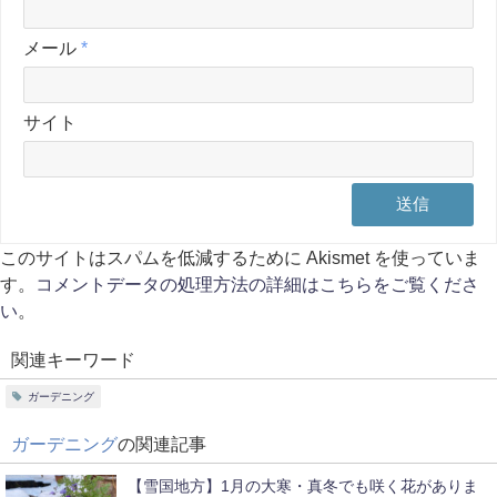
メール
*
サイト
このサイトはスパムを低減するために Akismet を使っていま
す。
コメントデータの処理方法の詳細はこちらをご覧くださ
い
。
関連キーワード
ガーデニング
ガーデニング
の関連記事
【雪国地方】1月の大寒・真冬でも咲く花がありま