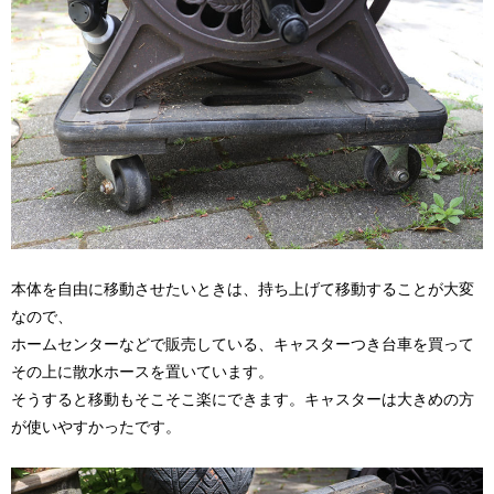
本体を自由に移動させたいときは、持ち上げて移動することが大変
なので、
ホームセンターなどで販売している、キャスターつき台車を買って
その上に散水ホースを置いています。
そうすると移動もそこそこ楽にできます。キャスターは大きめの方
が使いやすかったです。