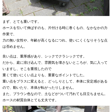
まず、とても重いです。
ホースを引いて伸ばすのも、片付ける時に巻くもの、なかなかの力
作業で、
力の無い女性や、年齢が高くなるにつれ、使いにくくなりそうな点
は否めません。
良い点は、重厚感があり、シックでクラシックです。
だから、庭に溶け込んで、雰囲気を壊さないところが、気に入って
いますし、そこを重視したので
重くて使いにくい点よりも、重要なポイントでした。
重い点をプラスに変えると、どっしりとして、本体に安定感がある
ので、動いたり、本体が転がったりしません。
また、ブラウン色なので、土などがついて汚れても目立ちません。
ホースの材質自体とても丈夫です。