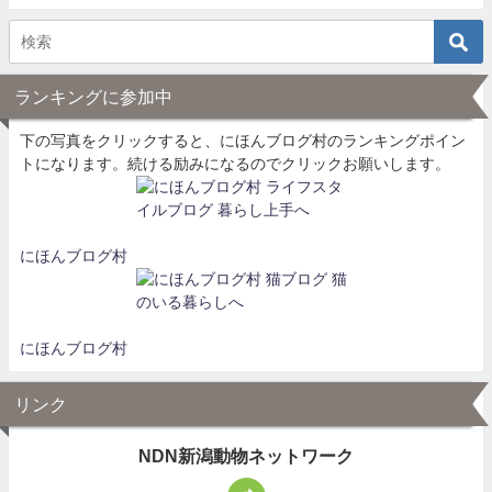
ランキングに参加中
下の写真をクリックすると、にほんブログ村のランキングポイン
トになります。続ける励みになるのでクリックお願いします。
にほんブログ村
にほんブログ村
リンク
NDN新潟動物ネットワーク