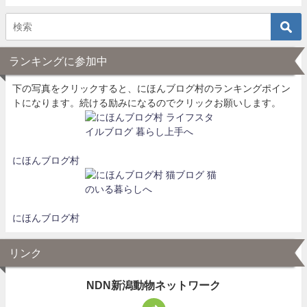
ランキングに参加中
下の写真をクリックすると、にほんブログ村のランキングポイン
トになります。続ける励みになるのでクリックお願いします。
にほんブログ村
にほんブログ村
リンク
NDN新潟動物ネットワーク