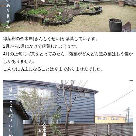
緑葉樹の金木犀(きんもくせい)が落葉しています。
2月から3月にかけて落葉したようです。
4月の上旬に写真をとってみたら、落葉がどんどん進み葉はもう僅か
しかありません。
こんなに坊主になることは今までありませんでした。