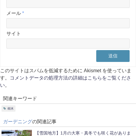
メール
*
サイト
このサイトはスパムを低減するために Akismet を使っていま
す。
コメントデータの処理方法の詳細はこちらをご覧くださ
い
。
関連キーワード
樹木
ガーデニング
の関連記事
【雪国地方】1月の大寒・真冬でも咲く花がありま