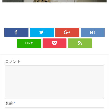
LINE
コメント
名前
*