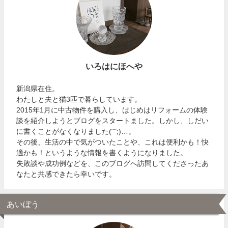
いろはにほへや
新潟県在住。
わたしと夫と猫3匹で暮らしています。
2015年1月に中古物件を購入し、はじめはリフォームの体験
談を紹介しようとブログをスタートました。しかし、しだい
に書くことがなくなりました(ˆˆ;)…。
その後、生活の中で気がついたことや、これは便利かも！快
適かも！というような情報を書くようになりました。
失敗談や成功例などを、このブログへ訪問してくださったあ
なたと共感できたら幸いです。
あいぼう