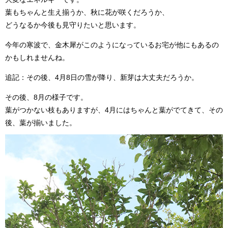
葉もちゃんと生え揃うか、秋に花が咲くだろうか、
どうなるか今後も見守りたいと思います。
今年の寒波で、金木犀がこのようになっているお宅が他にもあるの
かもしれませんね。
追記：その後、4月8日の雪が降り、新芽は大丈夫だろうか。
その後、8月の様子です。
葉がつかない枝もありますが、4月にはちゃんと葉がでてきて、その
後、葉が揃いました。