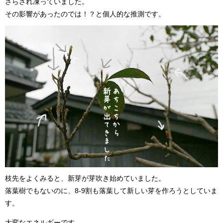
さらされ凍っていました。
その影響があったのでは！？と個人的な推測です。
枝先をよくみると、新芽が芽吹き始めていました。
落葉樹でもないのに、8-9割も落葉して新しい芽を作ろうとしていま
す。
大変なエネルギーです。