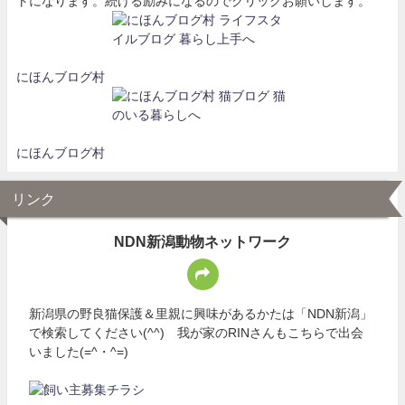
トになります。続ける励みになるのでクリックお願いします。
にほんブログ村
にほんブログ村
リンク
NDN新潟動物ネットワーク
新潟県の野良猫保護＆里親に興味があるかたは「NDN新潟」
で検索してください(^^) 我が家のRINさんもこちらで出会
いました(=^・^=)