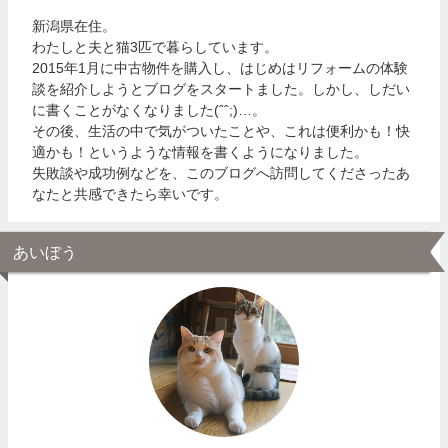
新潟県在住。
わたしと夫と猫3匹で暮らしています。
2015年1月に中古物件を購入し、はじめはリフォームの体験
談を紹介しようとブログをスタートました。しかし、しだい
に書くことがなくなりました(ˆˆ;)…。
その後、生活の中で気がついたことや、これは便利かも！快
適かも！というような情報を書くようになりました。
失敗談や成功例などを、このブログへ訪問してくださったあ
なたと共感できたら幸いです。
あいぼう