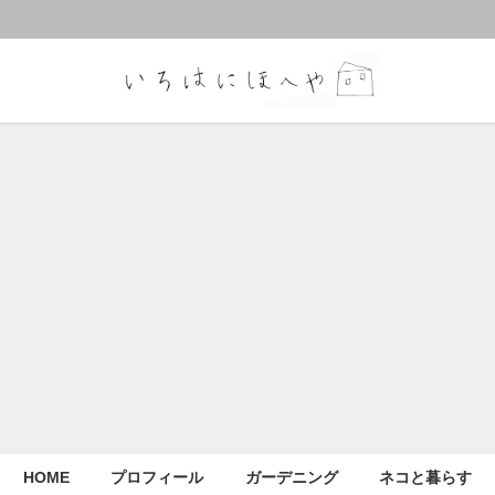
HOME
プロフィール
ガーデニング
ネコと暮らす